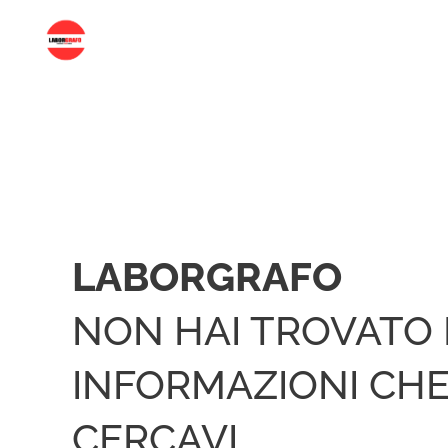
LABORGRAFO
NON HAI TROVATO 
INFORMAZIONI CH
CERCAVI