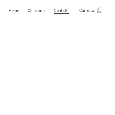
Home
Chi siamo
Contatti
Carrello